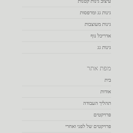
עיצוב גינות קטנות
גינות גג ומרפסות
גינות מעוצבות
אדריכל נוף
גינות גג
מפת אתר
בית
אודות
תהליך העבודה
פרויקטים
פרויקטים של לפני ואחרי