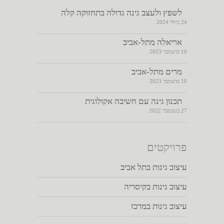
לשפץ ולעצב גינה גדולה בתחזוקה קלה
24 ביולי 2024
אריאלה מתל-אביב
10 בדצמבר 2023
מרים מתל-אביב
10 בדצמבר 2023
תכנון גינה עם חשיבה אקולוגית
27 בנובמבר 2022
פרויקטים
עיצוב גינות בתל אביב
עיצוב גינות בקיסריה
עיצוב גינות במרכז