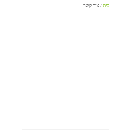
בית
/
צור קשר