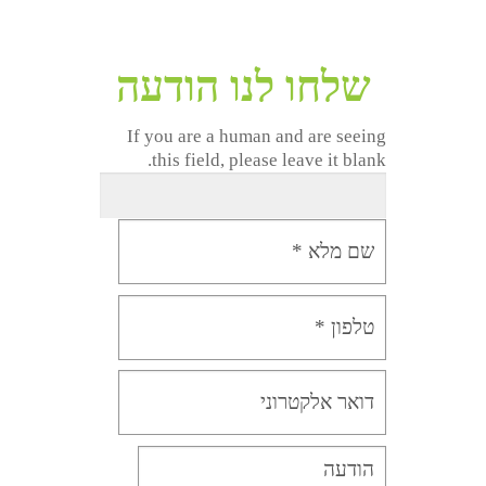
שלחו לנו הודעה
If you are a human and are seeing
this field, please leave it blank.