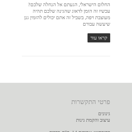
החלום הישראלי, הגעתם אל הנחלה שלכם?
עכשיו זה הזמן לדאוג שהגינה שלכם תהיה
מעוצבת ויפה, בשביל זה אתם יכולים להזמין גנן
שיעשה עבורם
קראו עוד
פרטי התקשרות
גינונים
עיצוב והקמת גינות