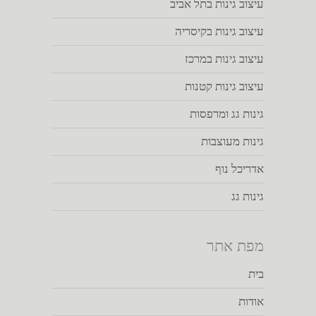
עיצוב גינות בתל אביב
עיצוב גינות בקיסריה
עיצוב גינות במרכז
עיצוב גינות קטנות
גינות גג ומרפסות
גינות מעוצבות
אדריכל נוף
גינות גג
מפת אתר
בית
אודות