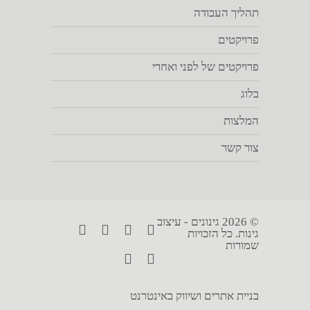
תהליך העבודה
פרויקטים
פרויקטים של לפני ואחרי
בלוג
המלצות
צור קשר
© 2026 גינונים - עיצוב
גינות. כל הזכויות
שמורות
בניית אתרים ושיווק באינטרנט