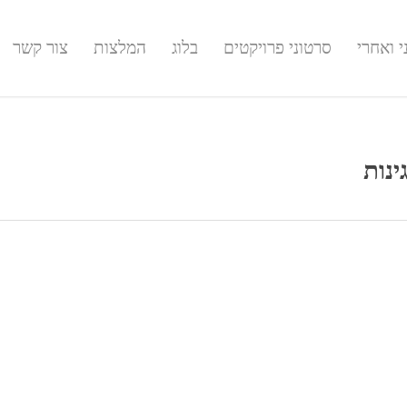
 ואחרי
סרטוני פרויקטים
בלוג
המלצות
צור קשר
ינות