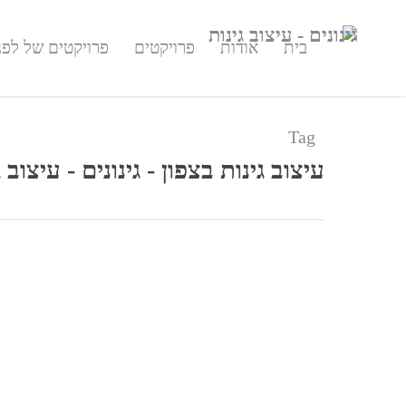
בית
אודות
פרויקטים
פרויקטים של לפני
Tag
עיצוב גינות בצפון - גינונים - עיצוב ג