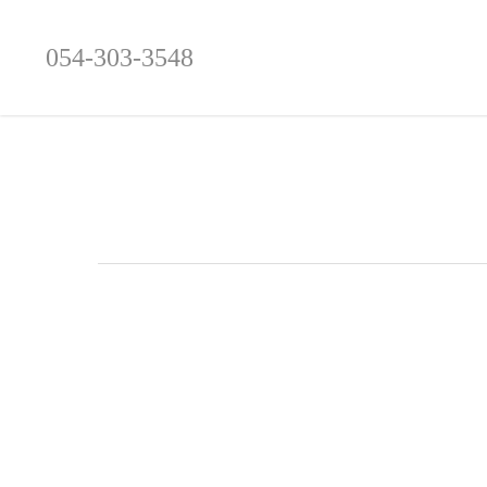
054-303-3548