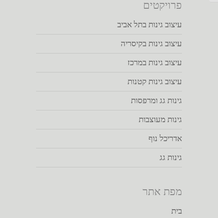
פרויקטים
עיצוב גינות בתל אביב
עיצוב גינות בקיסריה
עיצוב גינות במרכז
עיצוב גינות קטנות
גינות גג ומרפסות
גינות מעוצבות
אדריכל נוף
גינות גג
מפת אתר
בית