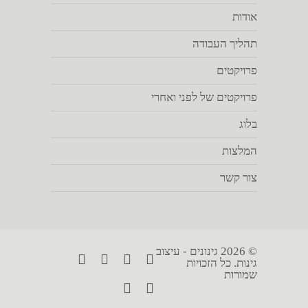
אודות
תהליך העבודה
פרויקטים
פרויקטים של לפני ואחרי
בלוג
המלצות
צור קשר
© 2026 גינונים - עיצוב
גינות. כל הזכויות
שמורות